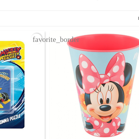
favorite_border