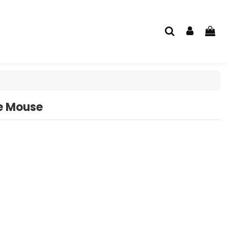
ie Mouse