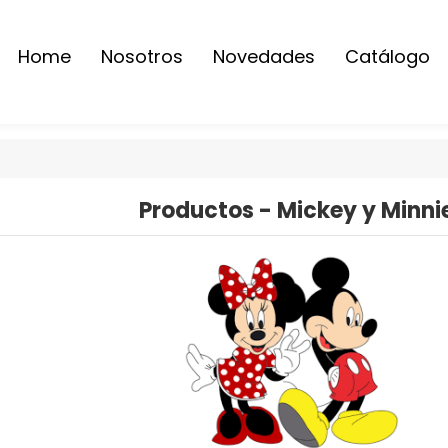
Home
Nosotros
Novedades
Catálogo
Productos - Mickey y Minn