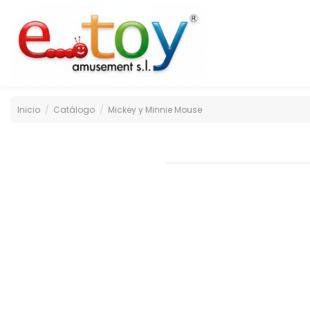
Inicio
Catálogo
Mickey y Minnie Mouse