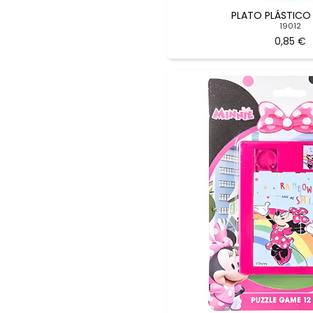
PLATO PLÁSTICO
19012
0,85 €